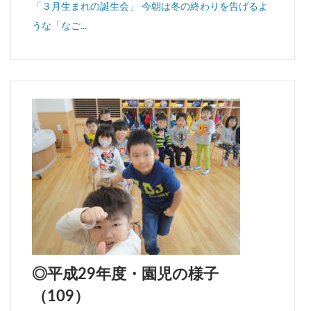
「３月生まれの誕生会」 今朝は冬の終わりを告げるよ
うな「なご...
◎平成29年度・園児の様子
（109）