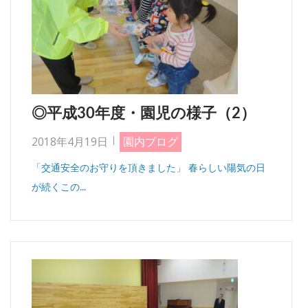
◎平成30年度・園児の様子（2）
2018年4月19日
園内ブログ
「交通安全のお守りを頂きました」 春らしい陽気の日
が続くこの...