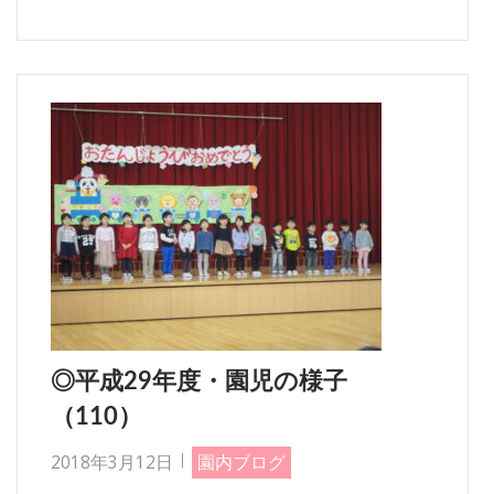
◎平成29年度・園児の様子
（110）
2018年3月12日
園内ブログ