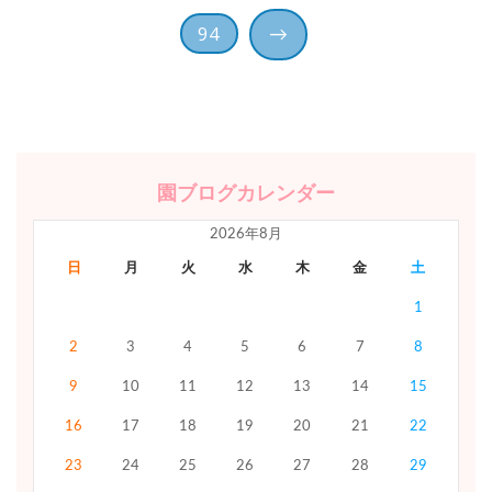
稿
94
→
の
ペ
ー
園ブログカレンダー
ジ
2026年8月
送
日
月
火
水
木
金
土
1
り
2
3
4
5
6
7
8
9
10
11
12
13
14
15
16
17
18
19
20
21
22
23
24
25
26
27
28
29