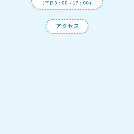
（平日8：00～17：00）
アクセス