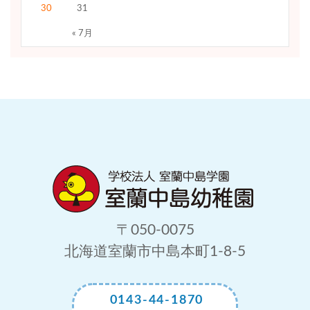
30
31
« 7月
〒050-0075
北海道室蘭市中島本町1-8-5
0143-44-1870